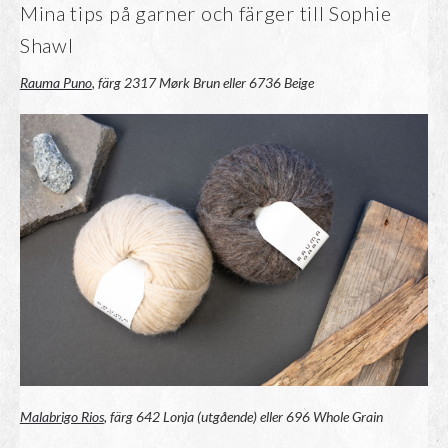
Mina tips på garner och färger till Sophie
Shawl
Rauma Puno
, färg 2317 Mørk Brun eller 6736 Beige
Malabrigo Rios
, färg 642 Lonja (utgående) eller 696 Whole Grain