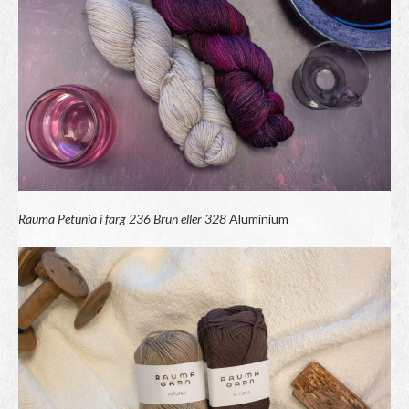
Rauma Petunia
i färg 236 Brun eller 328
Aluminium