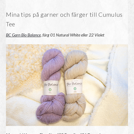
Mina tips på garner och färger till Cumulus
Tee
BC Garn Bio Balance
, färg 01 Natural White eller 22 Violet