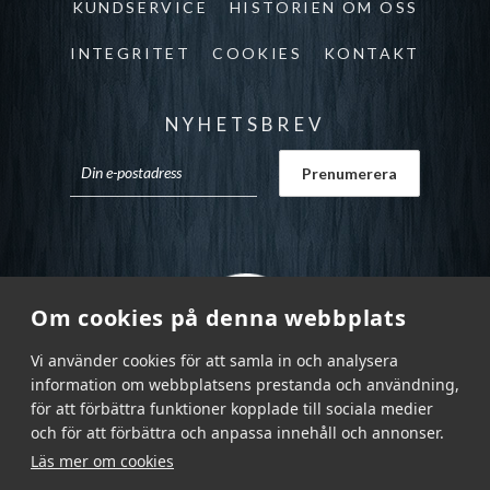
KUNDSERVICE
HISTORIEN OM OSS
INTEGRITET
COOKIES
KONTAKT
NYHETSBREV
Om cookies på denna webbplats
Vi använder cookies för att samla in och analysera
information om webbplatsens prestanda och användning,
för att förbättra funktioner kopplade till sociala medier
och för att förbättra och anpassa innehåll och annonser.
Läs mer om cookies