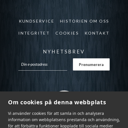
KUNDSERVICE
HISTORIEN OM OSS
INTEGRITET
COOKIES
KONTAKT
NYHETSBREV
Om cookies på denna webbplats
Vi använder cookies för att samla in och analysera
information om webbplatsens prestanda och användning,
för att förbättra funktioner kopplade till sociala medier