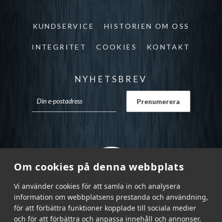
KUNDSERVICE
HISTORIEN OM OSS
INTEGRITET
COOKIES
KONTAKT
NYHETSBREV
Om cookies på denna webbplats
Vi använder cookies för att samla in och analysera
information om webbplatsens prestanda och användning,
för att förbättra funktioner kopplade till sociala medier
och för att förbättra och anpassa innehåll och annonser.