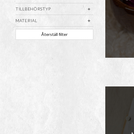
TILLBEHÖRSTYP
MATERIAL
Återställ filter