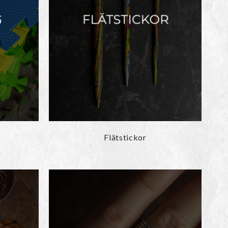
Flätstickor