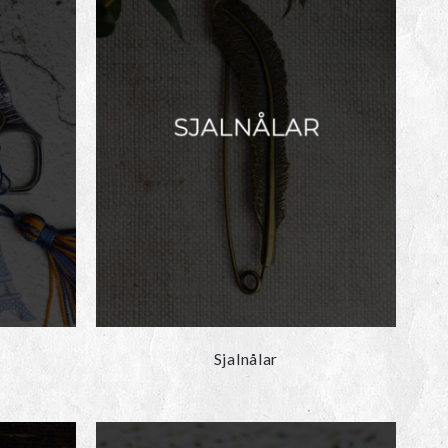
Sjalnålar