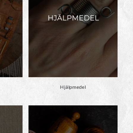
Hjälpmedel