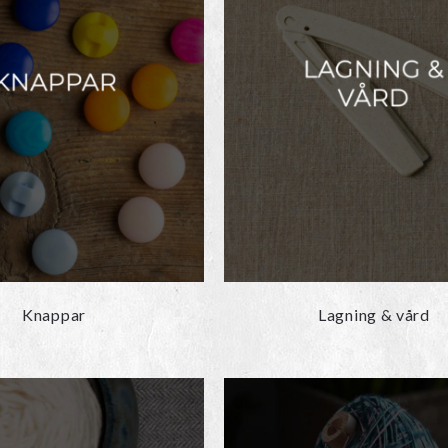
Knappar
Lagning & vård