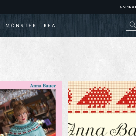
INSPIRA
Prod
MÖNSTER
REA