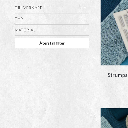
TILLVERKARE
TYP
MATERIAL
Återställ filter
Strumps