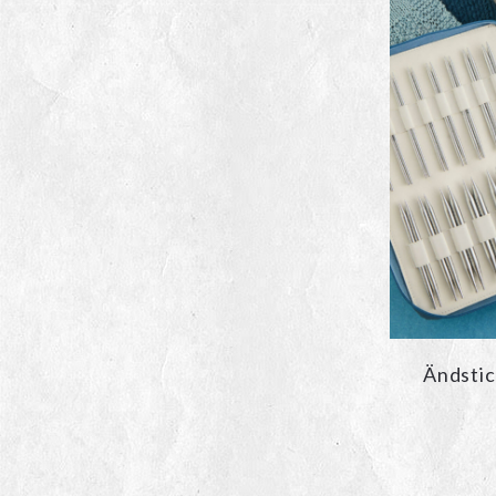
Ändstic