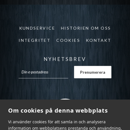
KUNDSERVICE
HISTORIEN OM OSS
INTEGRITET
COOKIES
KONTAKT
NYHETSBREV
Om cookies på denna webbplats
Vi använder cookies för att samla in och analysera
information om webbplatsens prestanda och användning,