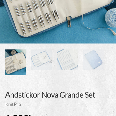
Ändstickor Nova Grande Set
KnitPro