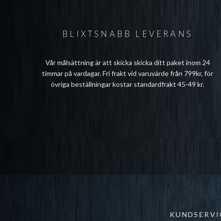
BLIXTSNABB LEVERANS
Vår målsättning är att skicka skicka ditt paket inom 24
timmar på vardagar. Fri frakt vid varuvärde från 799kr, för
övriga beställningar kostar standardfrakt 45-49 kr.
KUNDSERVI