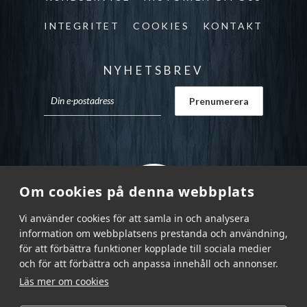
INTEGRITET
COOKIES
KONTAKT
NYHETSBREV
Om cookies på denna webbplats
Vi använder cookies för att samla in och analysera
information om webbplatsens prestanda och användning,
för att förbättra funktioner kopplade till sociala medier
och för att förbättra och anpassa innehåll och annonser.
Läs mer om cookies