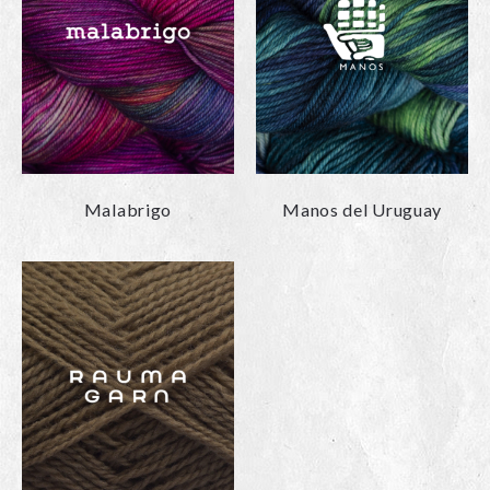
Malabrigo
Manos del Uruguay