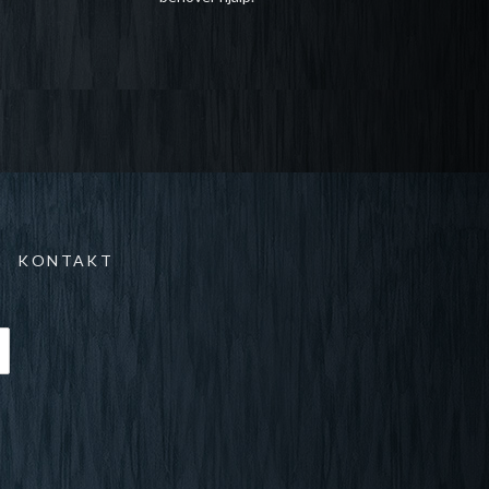
KONTAKT