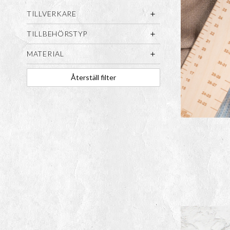
TILLVERKARE
TILLBEHÖRSTYP
MATERIAL
Återställ filter