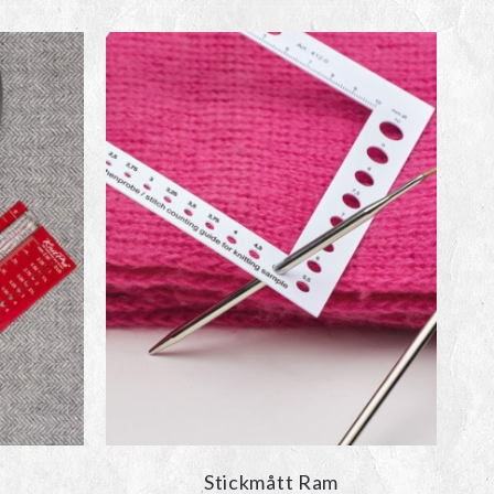
Stickmått Ram