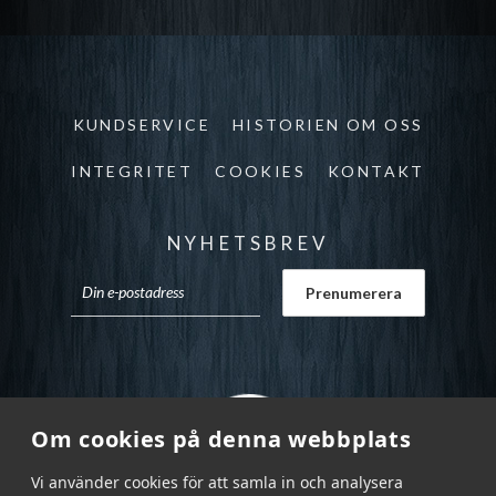
KUNDSERVICE
HISTORIEN OM OSS
INTEGRITET
COOKIES
KONTAKT
NYHETSBREV
Om cookies på denna webbplats
Vi använder cookies för att samla in och analysera