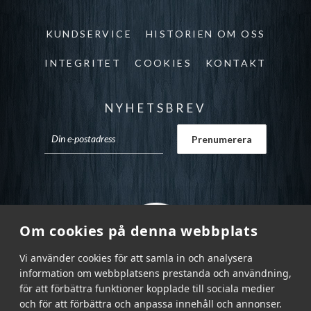
KUNDSERVICE
HISTORIEN OM OSS
INTEGRITET
COOKIES
KONTAKT
NYHETSBREV
Om cookies på denna webbplats
Vi använder cookies för att samla in och analysera
information om webbplatsens prestanda och användning,
för att förbättra funktioner kopplade till sociala medier
och för att förbättra och anpassa innehåll och annonser.