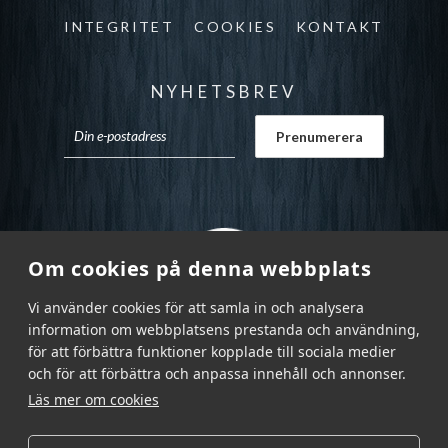
INTEGRITET
COOKIES
KONTAKT
NYHETSBREV
Om cookies på denna webbplats
Vi använder cookies för att samla in och analysera
information om webbplatsens prestanda och användning,
för att förbättra funktioner kopplade till sociala medier
och för att förbättra och anpassa innehåll och annonser.
Läs mer om cookies