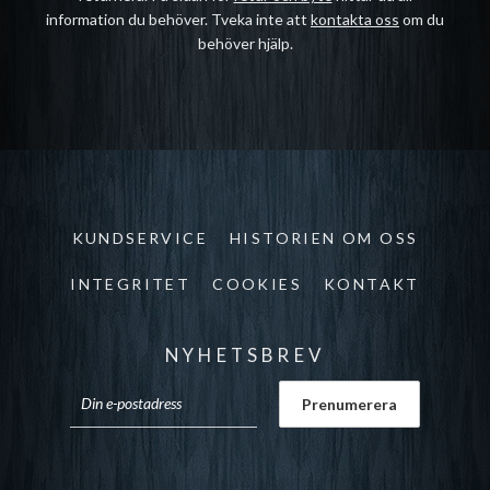
information du behöver. Tveka inte att
kontakta oss
om du
behöver hjälp.
KUNDSERVICE
HISTORIEN OM OSS
INTEGRITET
COOKIES
KONTAKT
NYHETSBREV