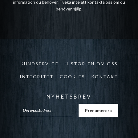
information du behöver. Tveka inte att
kontakta oss
om du
behöver hjälp.
KUNDSERVICE
HISTORIEN OM OSS
INTEGRITET
COOKIES
KONTAKT
NYHETSBREV