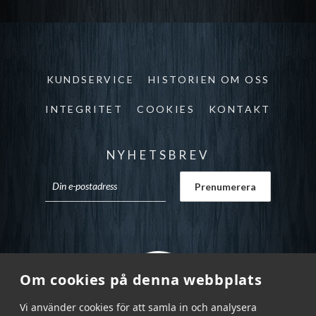
KUNDSERVICE
HISTORIEN OM OSS
INTEGRITET
COOKIES
KONTAKT
NYHETSBREV
Om cookies på denna webbplats
Vi använder cookies för att samla in och analysera