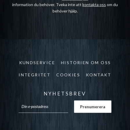
information du behöver. Tveka inte att
kontakta oss
om du
behöver hjälp.
KUNDSERVICE
HISTORIEN OM OSS
INTEGRITET
COOKIES
KONTAKT
NYHETSBREV