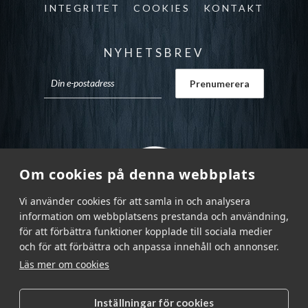
INTEGRITET
COOKIES
KONTAKT
NYHETSBREV
Om cookies på denna webbplats
Vi använder cookies för att samla in och analysera
information om webbplatsens prestanda och användning,
för att förbättra funktioner kopplade till sociala medier
och för att förbättra och anpassa innehåll och annonser.
Läs mer om cookies
Inställningar för cookies