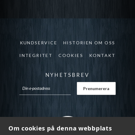
KUNDSERVICE
HISTORIEN OM OSS
INTEGRITET
COOKIES
KONTAKT
NYHETSBREV
Om cookies på denna webbplats