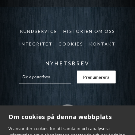
KUNDSERVICE
HISTORIEN OM OSS
INTEGRITET
COOKIES
KONTAKT
NYHETSBREV
Om cookies på denna webbplats
Vi använder cookies för att samla in och analysera