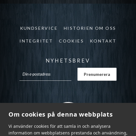
KUNDSERVICE
HISTORIEN OM OSS
INTEGRITET
COOKIES
KONTAKT
NYHETSBREV
Om cookies på denna webbplats
Vi använder cookies för att samla in och analysera
information om webbplatsens prestanda och användning,