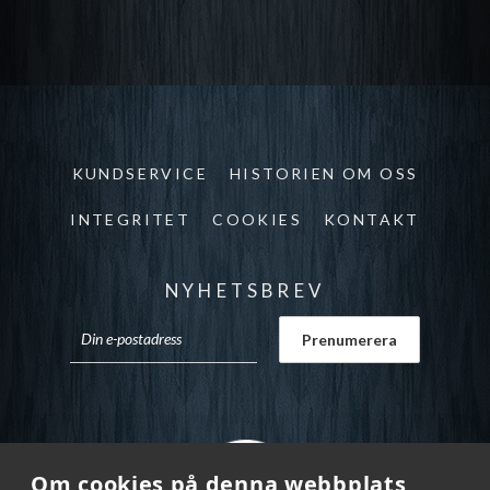
KUNDSERVICE
HISTORIEN OM OSS
INTEGRITET
COOKIES
KONTAKT
NYHETSBREV
Om cookies på denna webbplats