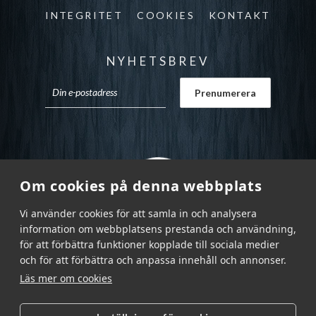
INTEGRITET
COOKIES
KONTAKT
NYHETSBREV
Om cookies på denna webbplats
Vi använder cookies för att samla in och analysera
information om webbplatsens prestanda och användning,
för att förbättra funktioner kopplade till sociala medier
och för att förbättra och anpassa innehåll och annonser.
Läs mer om cookies