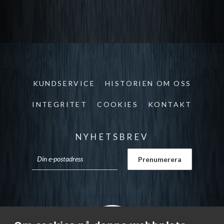
KUNDSERVICE
HISTORIEN OM OSS
INTEGRITET
COOKIES
KONTAKT
NYHETSBREV