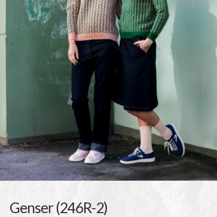
Genser (246R-2)