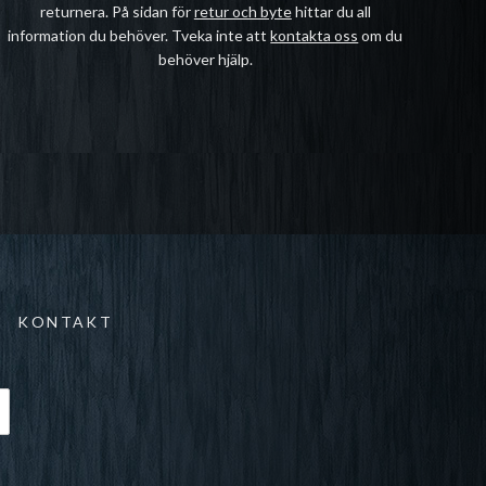
returnera. På sidan för
retur och byte
hittar du all
information du behöver. Tveka inte att
kontakta oss
om du
behöver hjälp.
KONTAKT