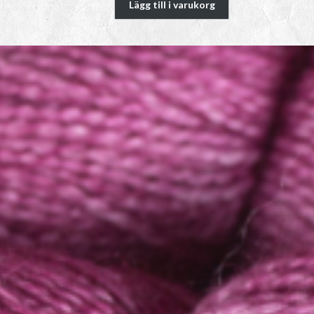
Lägg till i varukorg