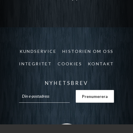
KUNDSERVICE
HISTORIEN OM OSS
INTEGRITET
COOKIES
KONTAKT
NYHETSBREV