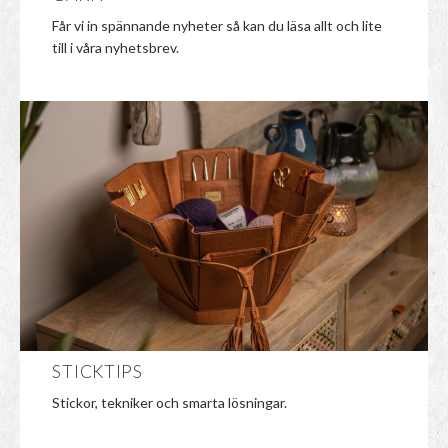
Får vi in spännande nyheter så kan du läsa allt och lite
till i våra nyhetsbrev.
STICKTIPS
Stickor, tekniker och smarta lösningar.