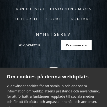
KUNDSERVICE
HISTORIEN OM OSS
INTEGRITET
COOKIES
KONTAKT
NYHETSBREV
Om cookies på denna webbplats
Vi använder cookies för att samla in och analysera
information om webbplatsens prestanda och användning,
för att förbättra funktioner kopplade till sociala medier
och för att förbättra och anpassa innehåll och annonser.