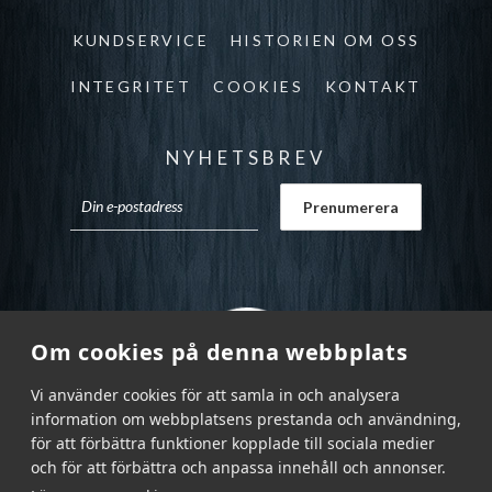
KUNDSERVICE
HISTORIEN OM OSS
INTEGRITET
COOKIES
KONTAKT
NYHETSBREV
Om cookies på denna webbplats
Vi använder cookies för att samla in och analysera
information om webbplatsens prestanda och användning,
för att förbättra funktioner kopplade till sociala medier
och för att förbättra och anpassa innehåll och annonser.