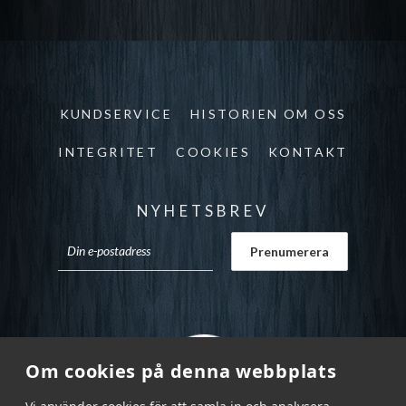
KUNDSERVICE
HISTORIEN OM OSS
INTEGRITET
COOKIES
KONTAKT
NYHETSBREV
Om cookies på denna webbplats