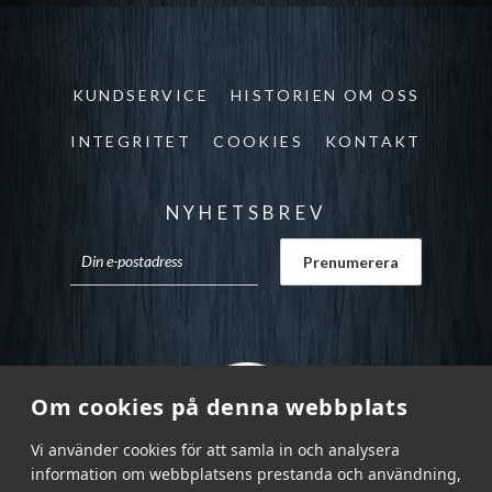
KUNDSERVICE
HISTORIEN OM OSS
INTEGRITET
COOKIES
KONTAKT
NYHETSBREV
Om cookies på denna webbplats
Vi använder cookies för att samla in och analysera
information om webbplatsens prestanda och användning,