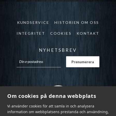
KUNDSERVICE
HISTORIEN OM OSS
INTEGRITET
COOKIES
KONTAKT
NYHETSBREV
Om cookies på denna webbplats
Vi använder cookies för att samla in och analysera
information om webbplatsens prestanda och användning,