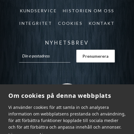
KUNDSERVICE
HISTORIEN OM OSS
INTEGRITET
COOKIES
KONTAKT
NYHETSBREV
Om cookies på denna webbplats
Vi använder cookies för att samla in och analysera
information om webbplatsens prestanda och användning,
för att förbättra funktioner kopplade till sociala medier
och för att förbättra och anpassa innehåll och annonser.