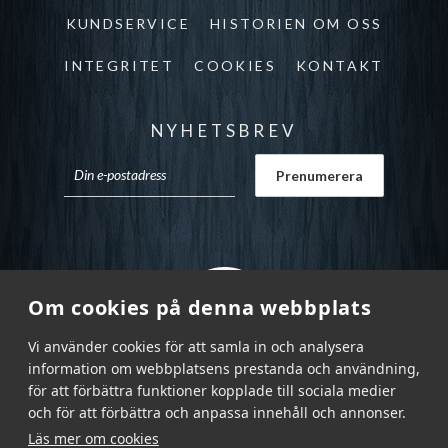
KUNDSERVICE
HISTORIEN OM OSS
INTEGRITET
COOKIES
KONTAKT
NYHETSBREV
Om cookies på denna webbplats
Vi använder cookies för att samla in och analysera
information om webbplatsens prestanda och användning,
för att förbättra funktioner kopplade till sociala medier
och för att förbättra och anpassa innehåll och annonser.
Läs mer om cookies