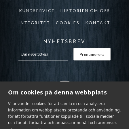
KUNDSERVICE
HISTORIEN OM OSS
INTEGRITET
COOKIES
KONTAKT
NYHETSBREV
Om cookies på denna webbplats
Vi använder cookies för att samla in och analysera
information om webbplatsens prestanda och användning,
för att förbättra funktioner kopplade till sociala medier
och för att förbättra och anpassa innehåll och annonser.