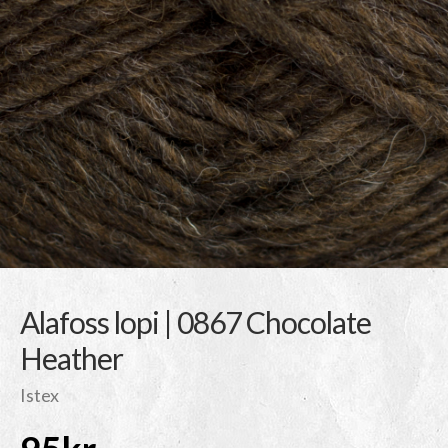
Alafoss lopi | 0867 Chocolate
Heather
Istex