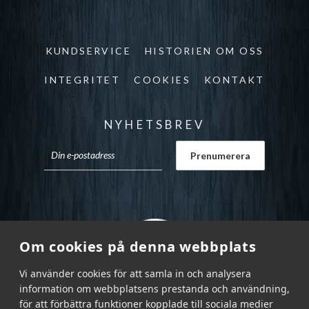
KUNDSERVICE
HISTORIEN OM OSS
INTEGRITET
COOKIES
KONTAKT
NYHETSBREV
Om cookies på denna webbplats
Vi använder cookies för att samla in och analysera
information om webbplatsens prestanda och användning,
för att förbättra funktioner kopplade till sociala medier