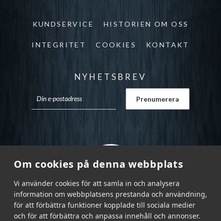
KUNDSERVICE
HISTORIEN OM OSS
INTEGRITET
COOKIES
KONTAKT
NYHETSBREV
Om cookies på denna webbplats
Vi använder cookies för att samla in och analysera
information om webbplatsens prestanda och användning,
för att förbättra funktioner kopplade till sociala medier
och för att förbättra och anpassa innehåll och annonser.