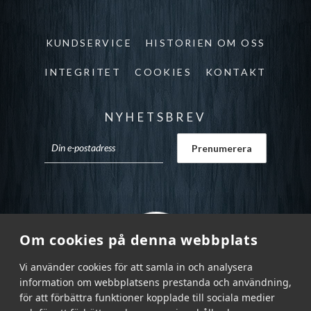
KUNDSERVICE
HISTORIEN OM OSS
INTEGRITET
COOKIES
KONTAKT
NYHETSBREV
Om cookies på denna webbplats
Vi använder cookies för att samla in och analysera
information om webbplatsens prestanda och användning,
för att förbättra funktioner kopplade till sociala medier