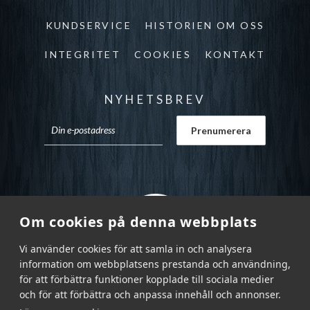
KUNDSERVICE
HISTORIEN OM OSS
INTEGRITET
COOKIES
KONTAKT
NYHETSBREV
Om cookies på denna webbplats
Vi använder cookies för att samla in och analysera
information om webbplatsens prestanda och användning,
för att förbättra funktioner kopplade till sociala medier
och för att förbättra och anpassa innehåll och annonser.