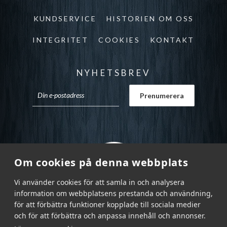
KUNDSERVICE
HISTORIEN OM OSS
INTEGRITET
COOKIES
KONTAKT
NYHETSBREV
Om cookies på denna webbplats
Vi använder cookies för att samla in och analysera
information om webbplatsens prestanda och användning,
för att förbättra funktioner kopplade till sociala medier
och för att förbättra och anpassa innehåll och annonser.