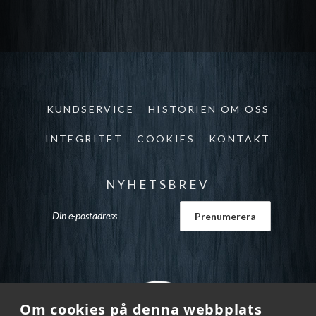
KUNDSERVICE
HISTORIEN OM OSS
INTEGRITET
COOKIES
KONTAKT
NYHETSBREV
Om cookies på denna webbplats