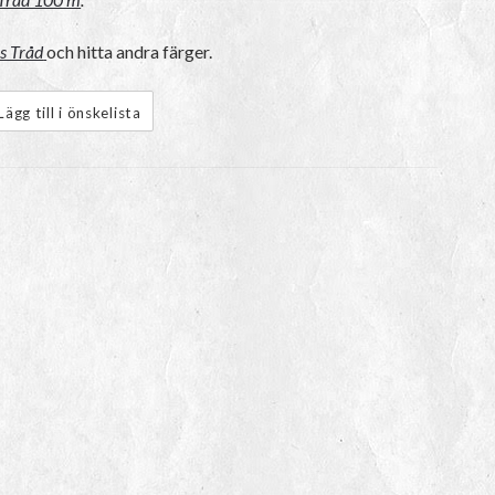
s Tråd
och hitta andra färger.
Lägg till i önskelista