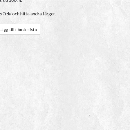
s Tråd
och hitta andra färger.
Lägg till i önskelista