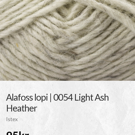
Alafoss lopi | 0054 Light Ash
Heather
Istex