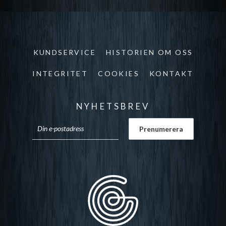
KUNDSERVICE
HISTORIEN OM OSS
INTEGRITET
COOKIES
KONTAKT
NYHETSBREV