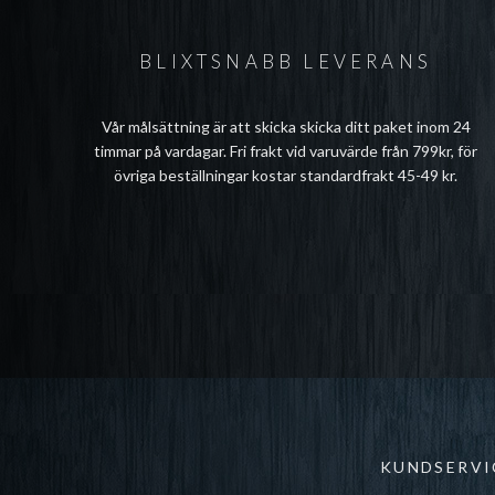
BLIXTSNABB LEVERANS
Vår målsättning är att skicka skicka ditt paket inom 24
timmar på vardagar. Fri frakt vid varuvärde från 799kr, för
övriga beställningar kostar standardfrakt 45-49 kr.
KUNDSERVI