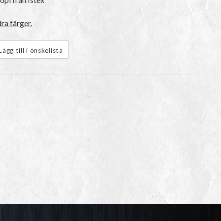
ra färger.
Lägg till i önskelista