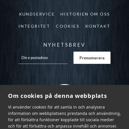
KUNDSERVICE
HISTORIEN OM OSS
INTEGRITET
COOKIES
KONTAKT
NYHETSBREV
Om cookies på denna webbplats
Vi använder cookies för att samla in och analysera
information om webbplatsens prestanda och användning,
för att förbättra funktioner kopplade till sociala medier
och för att förbättra och anpassa innehåll och annonser.