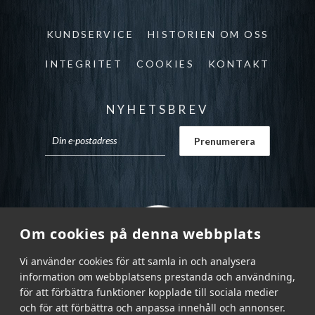
KUNDSERVICE
HISTORIEN OM OSS
INTEGRITET
COOKIES
KONTAKT
NYHETSBREV
Om cookies på denna webbplats
Vi använder cookies för att samla in och analysera
information om webbplatsens prestanda och användning,
för att förbättra funktioner kopplade till sociala medier
och för att förbättra och anpassa innehåll och annonser.