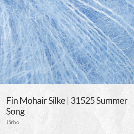
Fin Mohair Silke | 31525 Summer
Song
Järbo