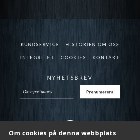
KUNDSERVICE
HISTORIEN OM OSS
INTEGRITET
COOKIES
KONTAKT
NYHETSBREV
Om cookies på denna webbplats